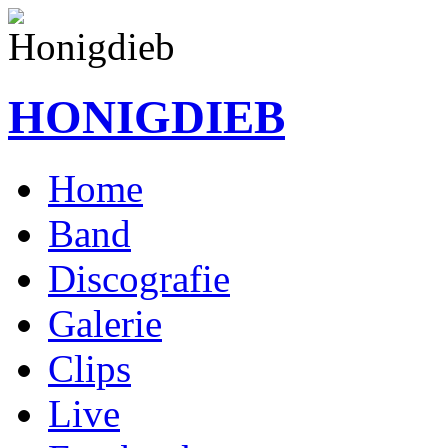
HONIGDIEB
Home
Band
Discografie
Galerie
Clips
Live