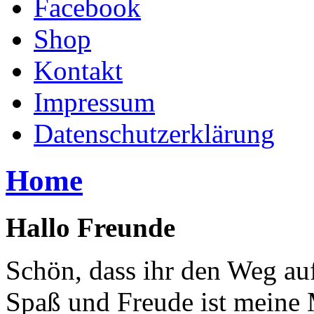
Facebook
Shop
Kontakt
Impressum
Datenschutzerklärung
Home
Hallo Freunde
Schön, dass ihr den Weg au
Spaß und Freude ist meine 