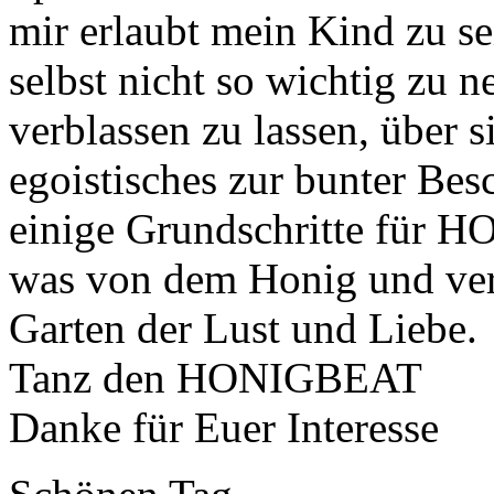
mir erlaubt mein Kind zu sei
selbst nicht so wichtig zu 
verblassen zu lassen, über s
egoistisches zur bunter Bes
einige Grundschritte für
was von dem Honig und ver
Garten der Lust und Liebe.
Tanz den HONIGBEAT
Danke für Euer Interesse