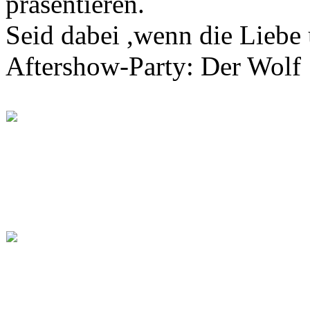
präsentieren.
Seid dabei ,wenn die Liebe 
Aftershow-Party: Der Wolf