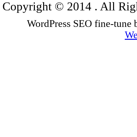
Copyright © 2014 . All R
WordPress SEO fine-tune
We