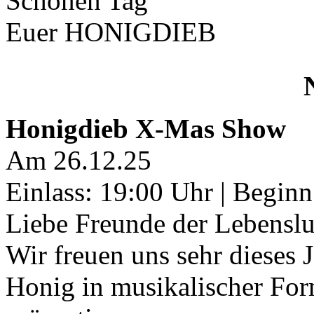
Schönen Tag
Euer HONIGDIEB
Honigdieb X-Mas Show
Am 26.12.25
Einlass: 19:00 Uhr | Begin
Liebe Freunde der Lebenslu
Wir freuen uns sehr dieses 
Honig in musikalischer Fo